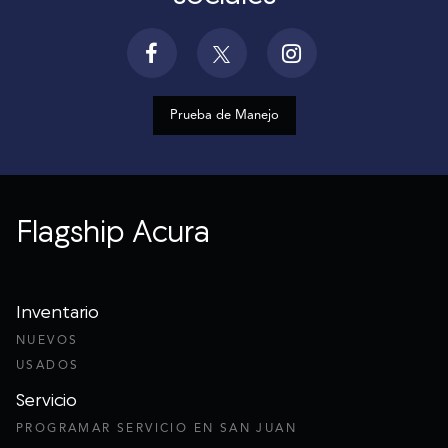
Prueba de Manejo
Flagship Acura
Inventario
NUEVOS
USADOS
Servicio
PROGRAMAR SERVICIO EN SAN JUAN