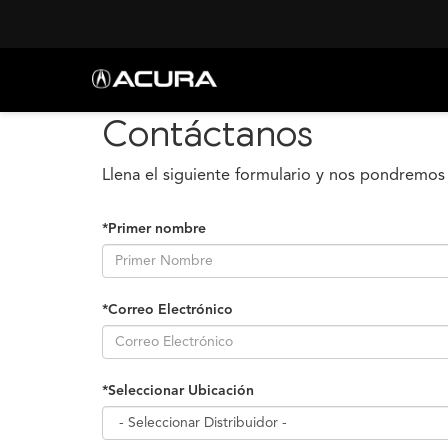
Contáctanos
Llena el siguiente formulario y nos pondremos
*Primer nombre
*Correo Electrónico
*Seleccionar Ubicación