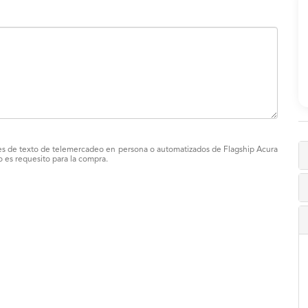
sajes de texto de telemercadeo en persona o automatizados de Flagship Acura
es requesito para la compra.