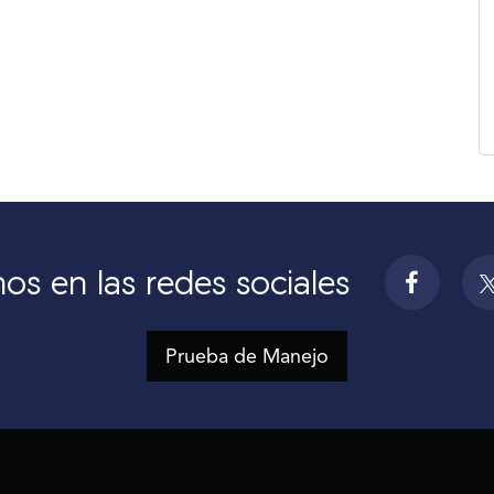
os en las redes sociales
Prueba de Manejo