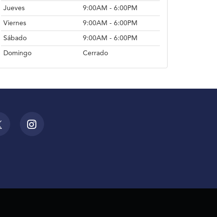
Jueves
9:00AM - 6:00PM
Viernes
9:00AM - 6:00PM
Sábado
9:00AM - 6:00PM
Domingo
Cerrado