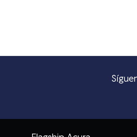
Síguen