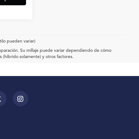
tilo pueden variar)
omparación. Su millaje puede variar dependiendo de cómo
(híbrido solamente) y otros factores.