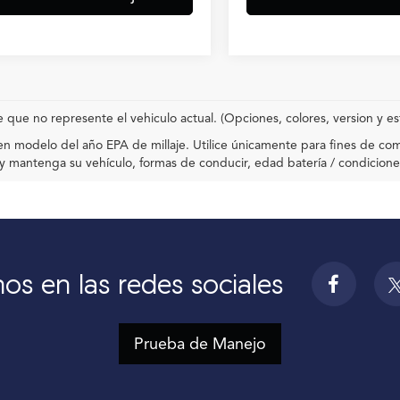
e que no represente el vehiculo actual. (Opciones, colores, version y es
n modelo del año EPA de millaje. Utilice únicamente para fines de c
 mantenga su vehículo, formas de conducir, edad batería / condiciones 
os en las redes sociales
Prueba de Manejo