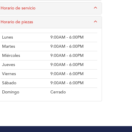
Horario de servicio
Horario de piezas
Lunes
9:00AM - 6:00PM
Martes
9:00AM - 6:00PM
Miércoles
9:00AM - 6:00PM
Jueves
9:00AM - 6:00PM
Viernes
9:00AM - 6:00PM
Sábado
9:00AM - 6:00PM
Domingo
Cerrado