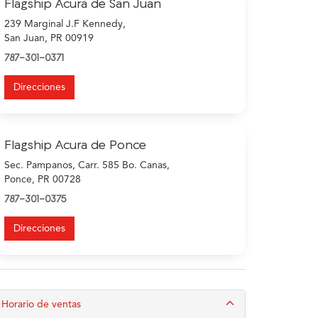
Flagship Acura de San Juan
239 Marginal J.F Kennedy,
San Juan, PR 00919
787-301-0371
Direcciones
Flagship Acura de Ponce
Sec. Pampanos, Carr. 585 Bo. Canas,
Ponce, PR 00728
787-301-0375
Direcciones
Horario de ventas