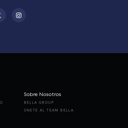
Sobre Nosotros
TO
BELLA GROUP
ÚNETE AL TEAM BELLA