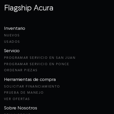
Flagship Acura
Inventario
NUEVOS
USADOS
Servicio
PROGRAMAR SERVICIO EN SAN JUAN
PROGRAMAR SERVICIO EN PONCE
ORDENAR PIEZAS
Herramientas de compra
SOLICITAR FINANCIAMIENTO
PRUEBA DE MANEJO
VER OFERTAS
Sobre Nosotros