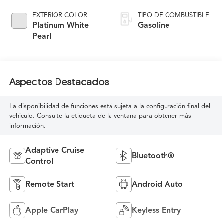
EXTERIOR COLOR
TIPO DE COMBUSTIBLE
Platinum White
Gasoline
Pearl
Aspectos Destacados
La disponibilidad de funciones está sujeta a la configuración final del
vehículo. Consulte la etiqueta de la ventana para obtener más
información.
Adaptive Cruise
Bluetooth®
Control
Remote Start
Android Auto
Apple CarPlay
Keyless Entry