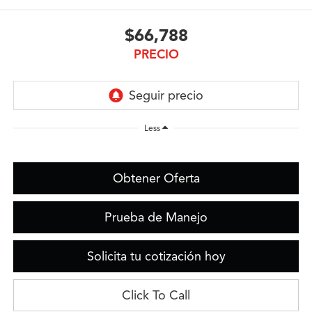
$66,788
PRECIO
Less
Obtener Oferta
Prueba de Manejo
Solicita tu cotización hoy
Click To Call