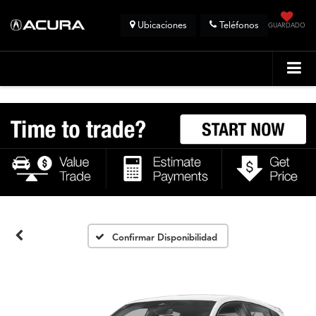
Ubicaciones
Teléfonos
GUARDADO
Confirmar Disponibilidad