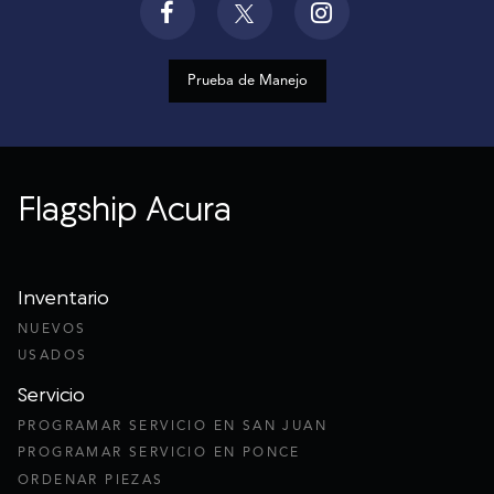
Prueba de Manejo
Flagship Acura
Inventario
NUEVOS
USADOS
Servicio
PROGRAMAR SERVICIO EN SAN JUAN
PROGRAMAR SERVICIO EN PONCE
ORDENAR PIEZAS