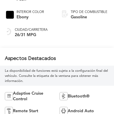
INTERIOR COLOR
TIPO DE COMBUSTIBLE
Ebony
Gasoline
CIUDAD/CARRETERA
26/31 MPG
Aspectos Destacados
La disponibilidad de funciones está sujeta a la configuración final del
vehículo. Consulte la etiqueta de la ventana para obtener más
información.
Adaptive Cruise
Bluetooth®
Control
Remote Start
Android Auto