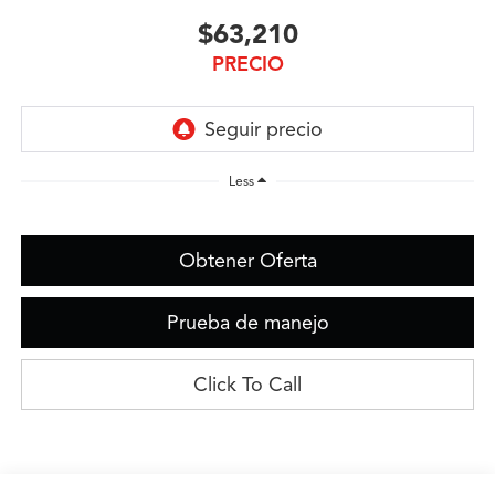
$63,210
PRECIO
Less
Obtener Oferta
Prueba de manejo
Click To Call