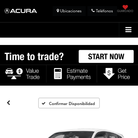
Ubicaciones
Teléfonos
GUARDADO
Confirmar Disponibilidad