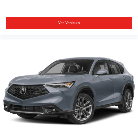
Ver Vehículo