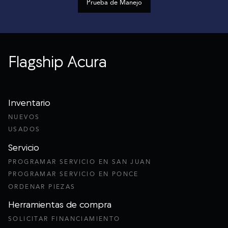
Prueba de Manejo
Flagship Acura
Inventario
NUEVOS
USADOS
Servicio
PROGRAMAR SERVICIO EN SAN JUAN
PROGRAMAR SERVICIO EN PONCE
ORDENAR PIEZAS
Herramientas de compra
SOLICITAR FINANCIAMIENTO