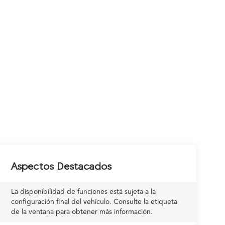
Aspectos Destacados
La disponibilidad de funciones está sujeta a la
configuración final del vehículo. Consulte la etiqueta
de la ventana para obtener más información.