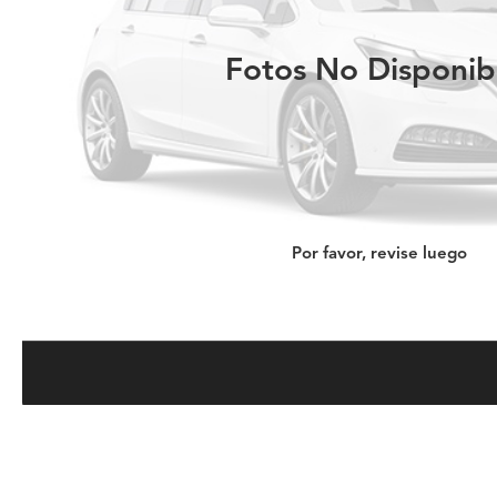
Fotos No Disponib
Por favor, revise luego