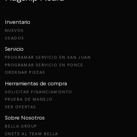
Inventario
NUEVOS
USADOS
Servicio
PROGRAMAR SERVICIO EN SAN JUAN
PROGRAMAR SERVICIO EN PONCE
ORDENAR PIEZAS
Herramientas de compra
SOLICITAR FINANCIAMIENTO
PRUEBA DE MANEJO
VER OFERTAS
Sobre Nosotros
BELLA GROUP
ÚNETE AL TEAM BELLA