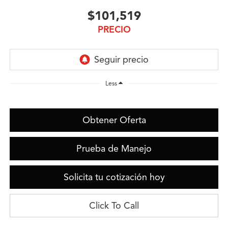
$101,519
PRECIO
Less
Obtener Oferta
Prueba de Manejo
Solicita tu cotización hoy
Click To Call