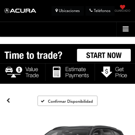
Ubicaciones
Teléfonos
GUARDADO
Confirmar Disponibilidad