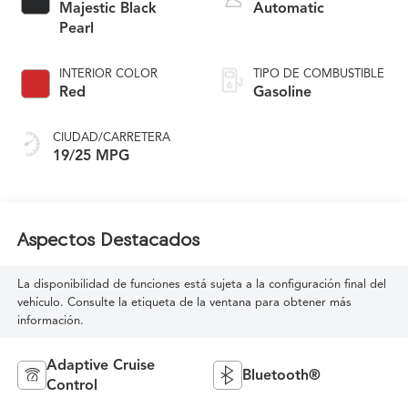
Majestic Black
Automatic
Pearl
INTERIOR COLOR
TIPO DE COMBUSTIBLE
Red
Gasoline
CIUDAD/CARRETERA
19/25 MPG
Aspectos Destacados
La disponibilidad de funciones está sujeta a la configuración final del
vehículo. Consulte la etiqueta de la ventana para obtener más
información.
Adaptive Cruise
Bluetooth®
Control