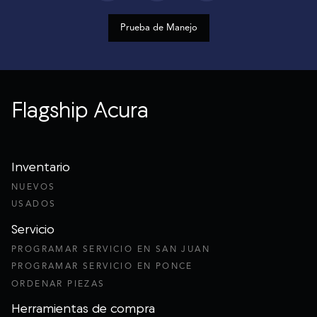
Prueba de Manejo
Flagship Acura
Inventario
NUEVOS
USADOS
Servicio
PROGRAMAR SERVICIO EN SAN JUAN
PROGRAMAR SERVICIO EN PONCE
ORDENAR PIEZAS
Herramientas de compra