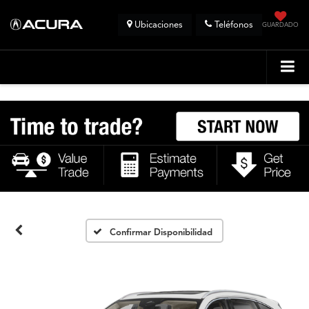
Ubicaciones
Teléfonos
GUARDADO
Confirmar Disponibilidad