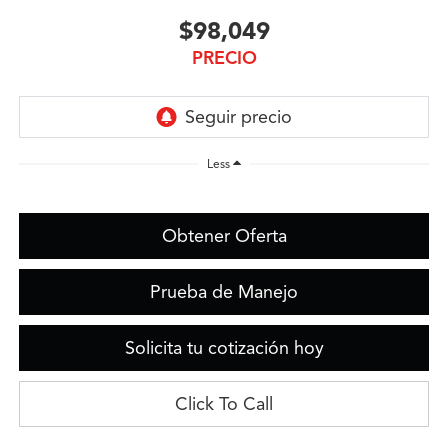
$98,049
PRECIO
Less
Obtener Oferta
Prueba de Manejo
Solicita tu cotización hoy
Click To Call