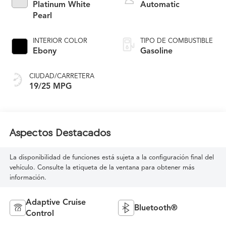
Platinum White
Automatic
Pearl
INTERIOR COLOR
TIPO DE COMBUSTIBLE
Ebony
Gasoline
CIUDAD/CARRETERA
19/25 MPG
Aspectos Destacados
La disponibilidad de funciones está sujeta a la configuración final del
vehículo. Consulte la etiqueta de la ventana para obtener más
información.
Adaptive Cruise
Bluetooth®
Control