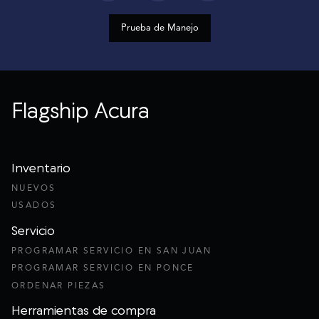
Prueba de Manejo
Flagship Acura
Inventario
NUEVOS
USADOS
Servicio
PROGRAMAR SERVICIO EN SAN JUAN
PROGRAMAR SERVICIO EN PONCE
ORDENAR PIEZAS
Herramientas de compra