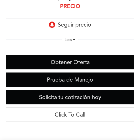
PRECIO
Less
Obtener Oferta
Prueba de Manejo
Solicita tu cotización hoy
Click To Call