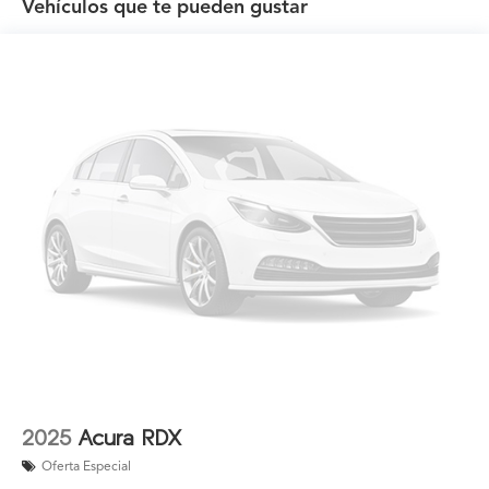
Vehículos que te pueden gustar
2025
Acura RDX
Oferta Especial