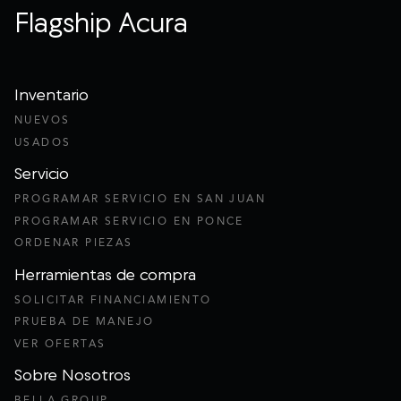
Flagship Acura
Inventario
NUEVOS
USADOS
Servicio
PROGRAMAR SERVICIO EN SAN JUAN
PROGRAMAR SERVICIO EN PONCE
ORDENAR PIEZAS
Herramientas de compra
SOLICITAR FINANCIAMIENTO
PRUEBA DE MANEJO
VER OFERTAS
Sobre Nosotros
BELLA GROUP