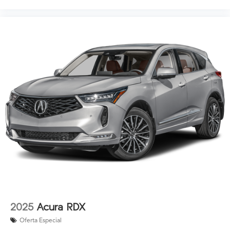
2025
Acura RDX
Oferta Especial