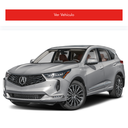
Ver Vehículo