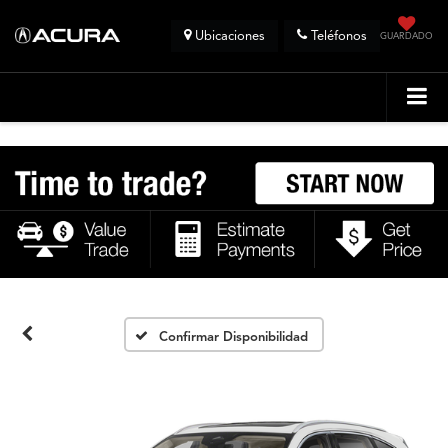
Ubicaciones
Teléfonos
GUARDADO
Confirmar Disponibilidad