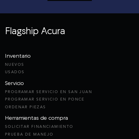
Flagship Acura
Inventario
NUEVOS
USADOS
Servicio
PROGRAMAR SERVICIO EN SAN JUAN
PROGRAMAR SERVICIO EN PONCE
ORDENAR PIEZAS
Herramientas de compra
SOLICITAR FINANCIAMIENTO
PRUEBA DE MANEJO