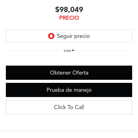
$98,049
PRECIO
Less
Obtener Oferta
Prueba de manejo
Click To Call