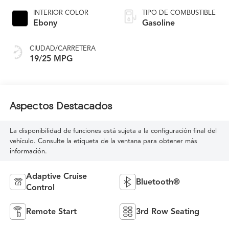
INTERIOR COLOR
TIPO DE COMBUSTIBLE
Ebony
Gasoline
CIUDAD/CARRETERA
19/25 MPG
Aspectos Destacados
La disponibilidad de funciones está sujeta a la configuración final del
vehículo. Consulte la etiqueta de la ventana para obtener más
información.
Adaptive Cruise
Bluetooth®
Control
Remote Start
3rd Row Seating