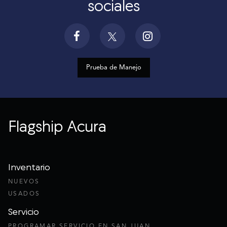
sociales
Prueba de Manejo
Flagship Acura
Inventario
NUEVOS
USADOS
Servicio
PROGRAMAR SERVICIO EN SAN JUAN