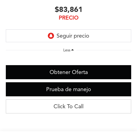
$83,861
PRECIO
Less
Obtener Oferta
Prueba de manejo
Click To Call