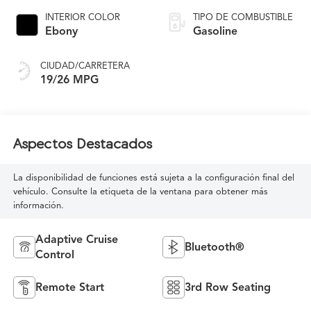
INTERIOR COLOR
TIPO DE COMBUSTIBLE
Ebony
Gasoline
CIUDAD/CARRETERA
19/26 MPG
Aspectos Destacados
La disponibilidad de funciones está sujeta a la configuración final del
vehículo. Consulte la etiqueta de la ventana para obtener más
información.
Adaptive Cruise
Bluetooth®
Control
Remote Start
3rd Row Seating