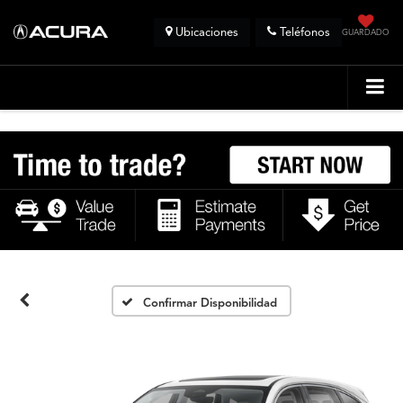
Ubicaciones
Teléfonos
GUARDADO
Confirmar Disponibilidad