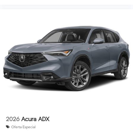
2026
Acura ADX
Oferta Especial