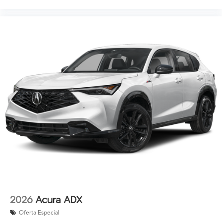
2026
Acura ADX
Oferta Especial