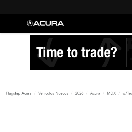
Flagship Acura
Vehículos Nuevos
2026
Acura
MDX
w/Te