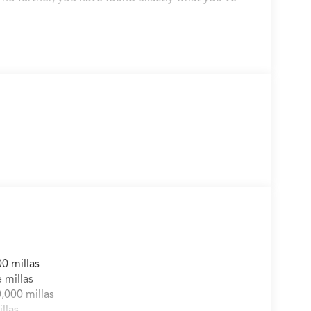
0 millas
 millas
,000 millas
llas