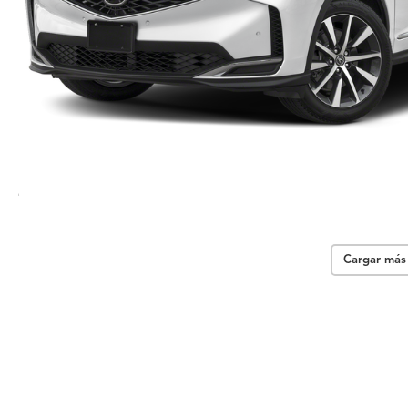
Cargar más