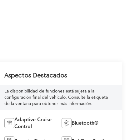
Aspectos Destacados
La disponibilidad de funciones está sujeta a la
configuración final del vehículo. Consulte la etiqueta
de la ventana para obtener más información.
Adaptive Cruise
Bluetooth®
Control