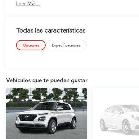
Leer Más...
Todas las características
Opciones
Especificaciones
Vehículos que te pueden gustar