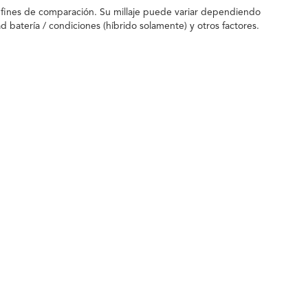
 fines de comparación. Su millaje puede variar dependiendo
batería / condiciones (híbrido solamente) y otros factores.