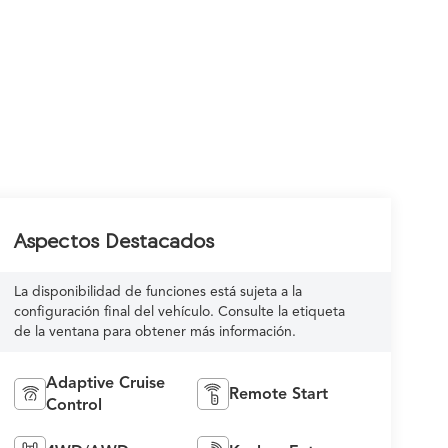
Aspectos Destacados
La disponibilidad de funciones está sujeta a la
configuración final del vehículo. Consulte la etiqueta
de la ventana para obtener más información.
Adaptive Cruise
Remote Start
Control