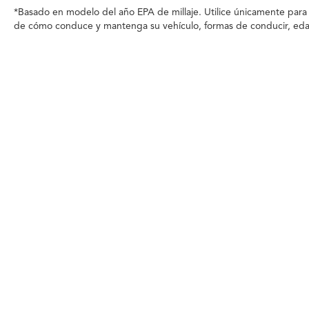
*Basado en modelo del año EPA de millaje. Utilice únicamente para
de cómo conduce y mantenga su vehículo, formas de conducir, edad 